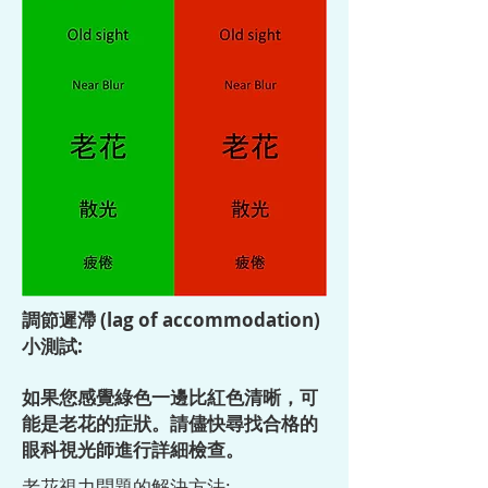
調節遲滯 (lag of accommodation)
小測試:
如果您感覺綠色一邊比紅色清晰，可
能是老花的症狀。請儘快尋找合格的
眼科視光師進行詳細檢查。
老花視力問題的解決方法: