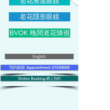
老花漸進眼鏡
老花隱形眼鏡
BVOK 晚間老花矯視
English
預約驗眼 Appointment 21530008
Online Booking 網上預約