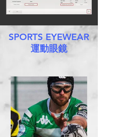
SPORTS EYEWEAR
運動眼鏡