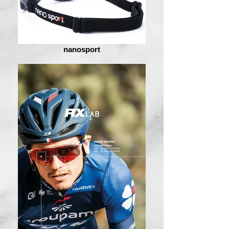
nanosport