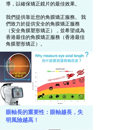
導，以確保矯正鏡片的最佳效果。
我們提供靠近您的角膜矯正服務。 我
們致力於提供安全的角膜矯正服務
（安全角膜塑形矯正），並希望成為
香港最佳的角膜矯正服務（香港最佳
角膜塑形矯正）。
眼軸長的重要性：眼軸越長，失
明風險越高！