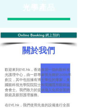
光學產品
Online Booking 網上預約
關於我們
歡迎來到EYE.hk，香港首屈一指的眼科視
光護理中心，由一群專家視光師於2006年
創立，其中包括擁有博士學位的專家，美
國眼科視光學院院院士和英國隱形眼鏡協
會會士。我們致力於提供個人化和全面的
眼鏡及眼部護理服務。
在EYE.hk，我們使用先進的設備進行全面