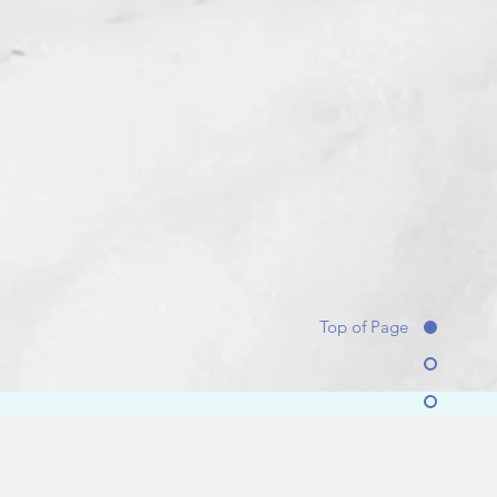
Top of Page