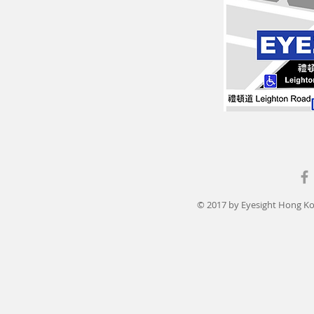
© 2017 by Eyesight Hong Ko