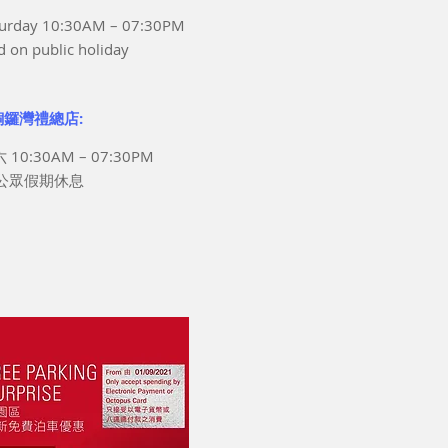
turday 10:30AM – 07:30PM
d on public holiday
銅鑼灣禮總店:
10:30AM – 07:30PM
公眾假期休息