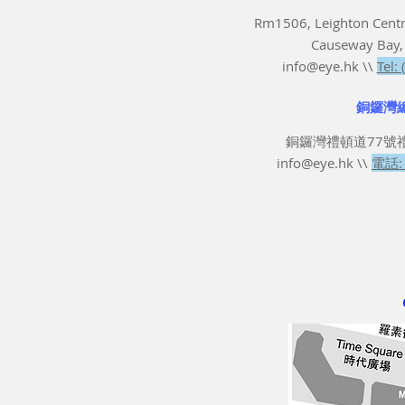
Rm1506, Leighton Centr
Causeway Bay,
info@eye.hk
\\
Tel:
銅鑼灣總
銅鑼灣禮頓道77號
info@eye.hk
\\
電話: 