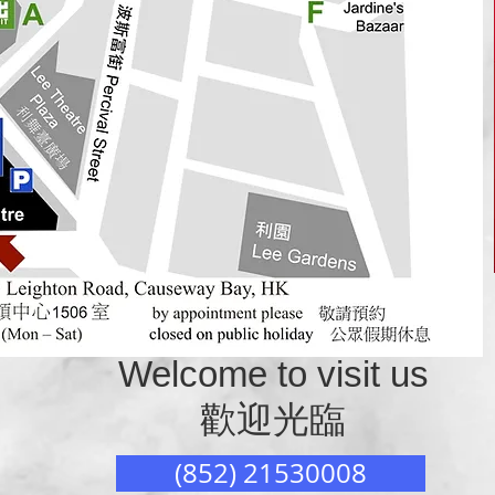
Welcome to visit us
歡迎光臨
(852) 21530008