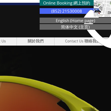
Online Booking 網上預約
(852) 21530008
English (Home page)
简体中文 (主页)
 Us
關於我們
Contact Us 聯絡我們