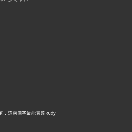
價值，這兩個字最能表達Rudy