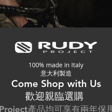
100% made in Italy
意大利製造
Come Shop with Us
歡迎親臨選購
y Project產品均可享有兩年保