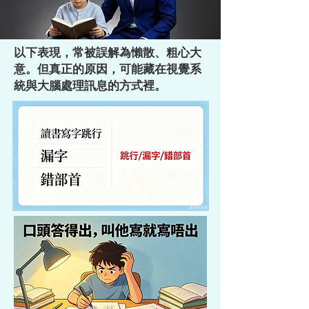
以下表現，常被誤解為懶散、粗心大
意。但真正的原因，可能藏在視覺系
統與大腦處理訊息的方式裡。