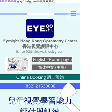
85221530008
gtag('config', 'AW-1064999570');
Eyesight Hong Kong Optometry Center
香港視覺護眼中心
(Since 2006) See well, look great
English (Home page)
简体中文 (主页)
Online Booking 網上預約
(852) 21530008
兒童視覺學習能力
評估與訓練