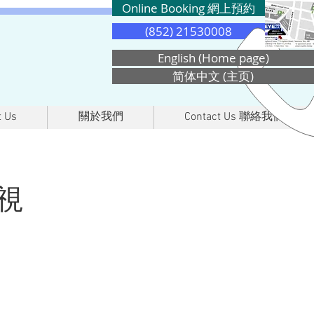
Online Booking 網上預約
(852) 21530008
English (Home page)
简体中文 (主页)
 Us
關於我們
Contact Us 聯絡我們
視