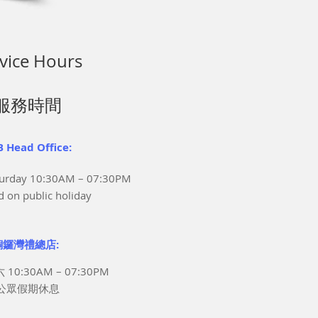
vice Hours
服務時間
 Head Office:
turday 10:30AM – 07:30PM
d on public holiday
銅鑼灣禮總店:
10:30AM – 07:30PM
公眾假期休息