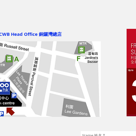
CWB Head Office 銅鑼灣總店